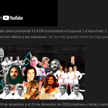
o Intercontinental 95.4 FM transmitirán el Especial 'La Hora Feliz 2 
on los vídeos y las canciones
"de los más grandes entre los más gra
24 de diciembre y el 25 de diciembre de 2025 (mañana y tarde) cuand