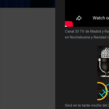
Canal 33 TV de Madrid y Radi
en Nochebuena y Navidad c
Será en la tarde-noche del 