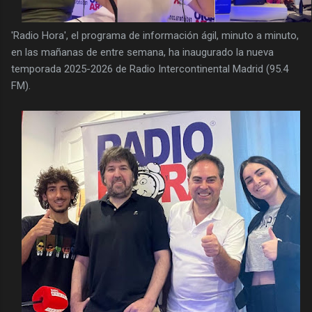
'Radio Hora', el programa de información ágil, minuto a minuto,
en las mañanas de entre semana, ha inaugurado la nueva
temporada 2025-2026 de Radio Intercontinental Madrid (95.4
FM).