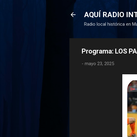
AQUÍ RADIO I
Radio local histórica en Ma
Programa: LOS P
-
mayo 23, 2025