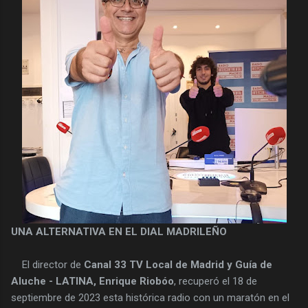
UNA ALTERNATIVA EN EL DIAL MADRILEÑO
El director de
Canal 33 TV Local de Madrid y Guía de
Aluche - LATINA, Enrique Riobóo
, recuperó el 18 de
septiembre de 2023 esta histórica radio con un maratón en el