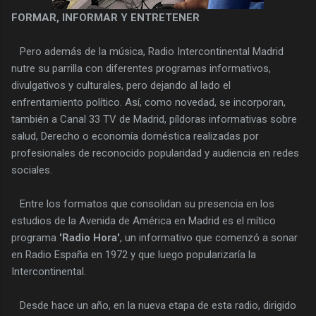
FORMAR, INFORMAR Y ENTRETENER
Pero además de la música, Radio Intercontinental Madrid
nutre su parrilla con diferentes programas informativos,
divulgativos y culturales, pero dejando al lado el
enfrentamiento político. Así, como novedad, se incorporan,
también a Canal 33 TV de Madrid, píldoras informativas sobre
salud, Derecho o economía doméstica realizadas por
profesionales de reconocido popularidad y audiencia en redes
sociales.
Entre los formatos que consolidan su presencia en los
estudios de la Avenida de América en Madrid es el mítico
programa
'Radio Hora'
, un informativo que comenzó a sonar
en Radio España en 1972 y que luego popularizaría la
Intercontinental.
Desde hace un año, en la nueva etapa de esta radio, dirigido