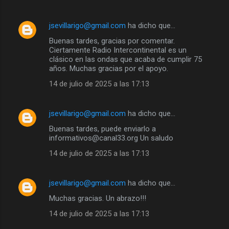
jsevillarigo@gmail.com
ha dicho que…
Buenas tardes, gracias por comentar.
Ciertamente Radio Intercontinental es un
clásico en las ondas que acaba de cumplir 75
años. Muchas gracias por el apoyo.
14 de julio de 2025 a las 17:13
jsevillarigo@gmail.com
ha dicho que…
Buenas tardes, puede enviarlo a
informativos@canal33.org Un saludo
14 de julio de 2025 a las 17:13
jsevillarigo@gmail.com
ha dicho que…
Muchas gracias. Un abrazo!!!
14 de julio de 2025 a las 17:13