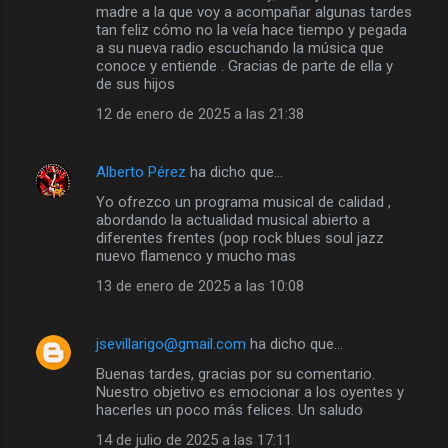
madre a la que voy a acompañar algunas tardes
tan feliz cómo no la veía hace tiempo y pegada
a su nueva radio escuchando la música que
conoce y entiende . Gracias de parte de ella y
de sus hijos
12 de enero de 2025 a las 21:38
Alberto Pérez
ha dicho que…
Yo ofrezco un programa musical de calidad ,
abordando la actualidad musical abierto a
diferentes frentes (pop rock blues soul jazz
nuevo flamenco y mucho mas
13 de enero de 2025 a las 10:08
jsevillarigo@gmail.com
ha dicho que…
Buenas tardes, gracias por su comentario.
Nuestro objetivo es emocionar a los oyentes y
hacerles un poco más felices. Un saludo
14 de julio de 2025 a las 17:11