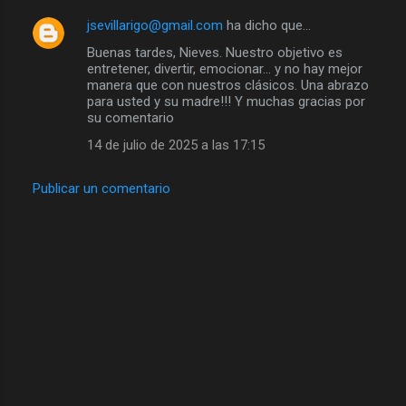
jsevillarigo@gmail.com
ha dicho que…
Buenas tardes, Nieves. Nuestro objetivo es
entretener, divertir, emocionar... y no hay mejor
manera que con nuestros clásicos. Una abrazo
para usted y su madre!!! Y muchas gracias por
su comentario
14 de julio de 2025 a las 17:15
Publicar un comentario