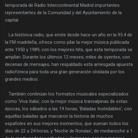
temporada de Radio Intercontinental Madrid importantes
representantes de la Comunidad y del Ayuntamiento de la
capital.
La histórica radio, que emite desde hace un año en la 95.4 de
la FM madrileña, ofrece como pilar la mejor música publicada
ente 1950 y 1989, con los mejores hits, que esta temporada se
amplían. Durante los últimos 12 meses, miles de oyentes, con
decenas de mensajes, han respaldado esta arriesgada apuesta
radiofónica para toda una gran generación olvidada por los
grandes medios.
También continúan los formatos musicales especializados
como 'Viva Italia', con la mejor música transalpinas de estas
épocas, los sábados a las 19 horas; 'Baladas Inolvidables', con
aquellas baladas que marcaron la historia de muchos
españoles en sus mejores momentos, que suenan todos los
días de 22 a 24 horas; y 'Noche de Rondas', de medianoche a 1