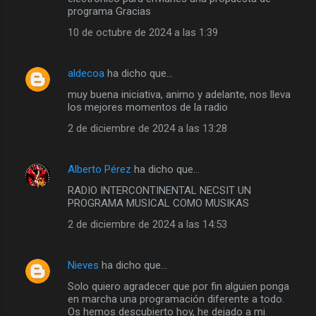
programa Gracias
10 de octubre de 2024 a las 1:39
aldecoa
ha dicho que…
muy buena iniciativa, animo y adelante, nos lleva
los mejores momentos de la radio
2 de diciembre de 2024 a las 13:28
Alberto Pérez
ha dicho que…
RADIO INTERCONTINENTAL NECSIT UN
PROGRAMA MUSICAL COMO MUSIKAS
2 de diciembre de 2024 a las 14:53
Nieves
ha dicho que…
Solo quiero agradecer que por fin alguien ponga
en marcha una programación diferente a todo.
Os hemos descubierto hoy, he dejado a mi